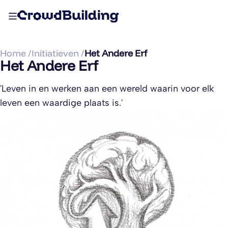
Home /
Initiatieven /
Het Andere Erf
Het Andere Erf
'Leven in en werken aan een wereld waarin voor elk
leven een waardige plaats is.'