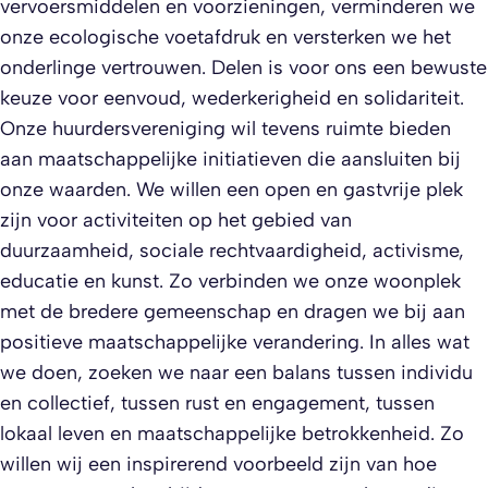
vervoersmiddelen en voorzieningen, verminderen we
onze ecologische voetafdruk en versterken we het
onderlinge vertrouwen. Delen is voor ons een bewuste
keuze voor eenvoud, wederkerigheid en solidariteit.
Onze huurdersvereniging wil tevens ruimte bieden
aan maatschappelijke initiatieven die aansluiten bij
onze waarden. We willen een open en gastvrije plek
zijn voor activiteiten op het gebied van
duurzaamheid, sociale rechtvaardigheid, activisme,
educatie en kunst. Zo verbinden we onze woonplek
met de bredere gemeenschap en dragen we bij aan
positieve maatschappelijke verandering. In alles wat
we doen, zoeken we naar een balans tussen individu
en collectief, tussen rust en engagement, tussen
lokaal leven en maatschappelijke betrokkenheid. Zo
willen wij een inspirerend voorbeeld zijn van hoe