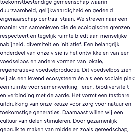
toekomstbestendige gemeenschap waarin
duurzaamheid, gelijkwaardigheid en gedeeld
eigenaarschap centraal staan. We streven naar een
manier van samenleven die de ecologische grenzen
respecteert en tegelijk ruimte biedt aan menselijke
nabijheid, diversiteit en initiatief. Een belangrijk
onderdeel van onze visie is het ontwikkelen van een
voedselbos en andere vormen van lokale,
regeneratieve voedselproductie. Dit voedselbos zien
wij als een levend ecosysteem én als een sociale plek:
een ruimte voor samenwerking, leren, biodiversiteit
en verbinding met de aarde. Het vormt een tastbare
uitdrukking van onze keuze voor zorg voor natuur en
toekomstige generaties. Daarnaast willen wij een
cultuur van delen stimuleren. Door gezamenlijk
gebruik te maken van middelen zoals gereedschap,