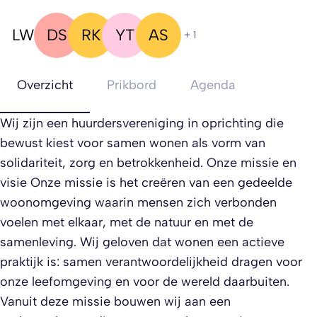
LW
DS
RK
YT
AS
+ 1
Overzicht
Prikbord
Agenda
Wij zijn een huurdersvereniging in oprichting die
bewust kiest voor samen wonen als vorm van
solidariteit, zorg en betrokkenheid. Onze missie en
visie Onze missie is het creëren van een gedeelde
woonomgeving waarin mensen zich verbonden
voelen met elkaar, met de natuur en met de
samenleving. Wij geloven dat wonen een actieve
praktijk is: samen verantwoordelijkheid dragen voor
onze leefomgeving en voor de wereld daarbuiten.
Vanuit deze missie bouwen wij aan een