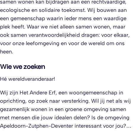
samen wonen kan bijdragen aan een rechtvaardige,
ecologische en solidaire toekomst. Wij bouwen aan
een gemeenschap waarin ieder mens een waardige
plek heeft. Waar we niet alleen samen wonen, maar
ook samen verantwoordelijkheid dragen: voor elkaar,
voor onze leefomgeving en voor de wereld om ons
heen.
Wie we zoeken
Hé wereldveranderaar!
Wij zijn Het Andere Erf, een woongemeenschap in
oprichting, op zoek naar versterking. Wil jij net als wij
gezamenlijk wonen in een groene omgeving samen
met mensen die jouw idealen delen? Is de omgeving
Apeldoorn-Zutphen-Deventer interessant voor jou?