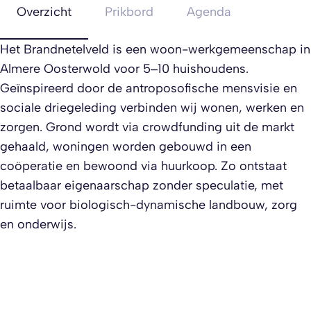
Overzicht
Prikbord
Agenda
Het Brandnetelveld is een woon-werkgemeenschap in
Almere Oosterwold voor 5–10 huishoudens.
Geïnspireerd door de antroposofische mensvisie en
sociale driegeleding verbinden wij wonen, werken en
zorgen. Grond wordt via crowdfunding uit de markt
gehaald, woningen worden gebouwd in een
coöperatie en bewoond via huurkoop. Zo ontstaat
betaalbaar eigenaarschap zonder speculatie, met
ruimte voor biologisch-dynamische landbouw, zorg
en onderwijs.