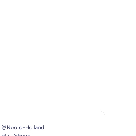
Noord-Holland