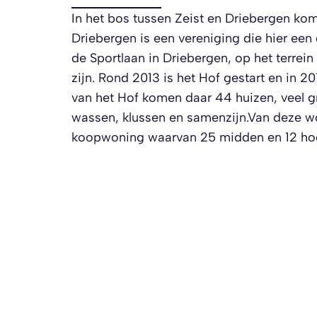
In het bos tussen Zeist en Driebergen ko
Driebergen is een vereniging die hier een
de Sportlaan in Driebergen, op het terre
zijn. Rond 2013 is het Hof gestart en in 20
van het Hof komen daar 44 huizen, veel g
wassen, klussen en samenzijn.Van deze won
koopwoning waarvan 25 midden en 12 ho