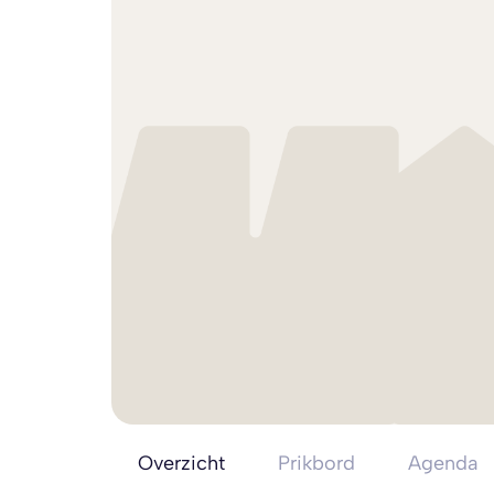
Overzicht
Prikbord
Agenda