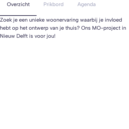
Overzicht
Prikbord
Agenda
Zoek je een unieke woonervaring waarbij je invloed
hebt op het ontwerp van je thuis? Ons MO-project in
Nieuw Delft is voor jou!