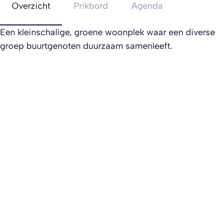
Overzicht
Prikbord
Agenda
Een kleinschalige, groene woonplek waar een diverse
groep buurtgenoten duurzaam samenleeft.