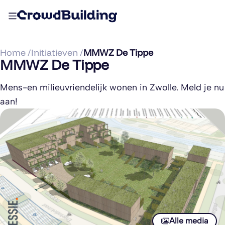
Home /
Initiatieven /
MMWZ De Tippe
MMWZ De Tippe
Mens-en milieuvriendelijk wonen in Zwolle. Meld je nu
aan!
Alle media