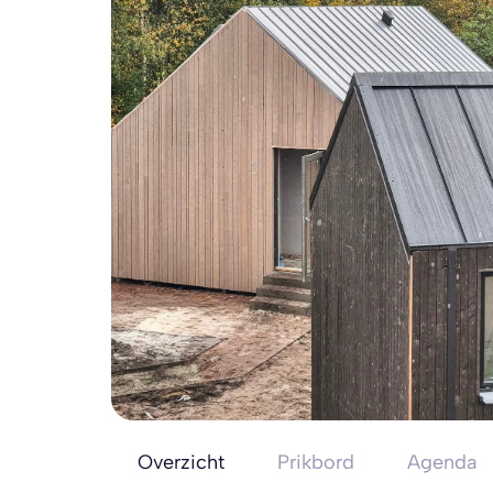
Overzicht
Prikbord
Agenda