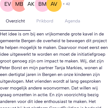
EV
MB
AK
BM
AV
+ 42
Overzicht
Prikbord
Agenda
Het idee is om bij een vrijkomende grote kavel in de
gemeente Bergen de overheid te bewegen dit project
te helpen mogelijk te maken. Daarvoor moet eerst een
idee uitgewerkt te worden en moet de initiatiefgroep
groot genoeg zijn om impact te maken. Wij, dat zijn
Peter Borst en mijn partner Tanja Markies, wonen al
een dertigtal jaren in Bergen en onze kinderen zijn
uitgevlogen. Met vrienden wordt al lang gesproken
over mogelijk andere woonvormen. Dat willen wij
graag omzetten in actie. En zijn voorzichtig bezig
anderen voor dit idee enthousiast te maken. Het