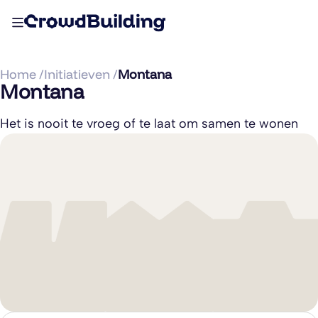
Home /
Initiatieven /
Montana
Montana
Het is nooit te vroeg of te laat om samen te wonen