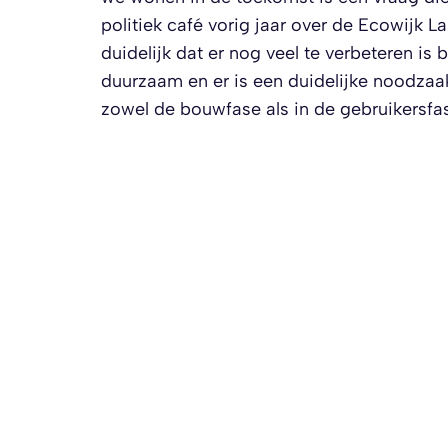
politiek café vorig jaar over de Ecowij
duidelijk dat er nog veel te verbeteren i
duurzaam en er is een duidelijke noodzaa
zowel de bouwfase als in de gebruikersfas