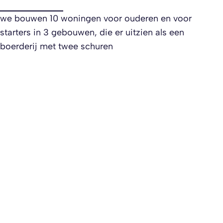
we bouwen 10 woningen voor ouderen en voor
starters in 3 gebouwen, die er uitzien als een
boerderij met twee schuren