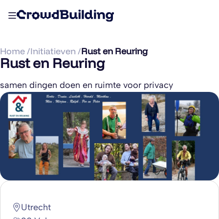
Home /
Initiatieven /
Rust en Reuring
Rust en Reuring
samen dingen doen en ruimte voor privacy
Utrecht