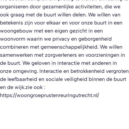
organiseren door gezamenlijke activiteiten, die we
ook graag met de buurt willen delen. We willen van
betekenis zijn voor elkaar en voor onze buurt in een
woongebouw met een eigen gezicht in een
woonvorm waarin we privacy en geborgenheid
combineren met gemeenschappelijkheid. We willen
samenwerken met zorgverleners en voorzieningen in
de buurt. We geloven in interactie met anderen in
onze omgeving. Interactie en betrokkenheid vergroten
de leefbaarheid en sociale veiligheid binnen de buurt
en de wijk.zie ook :
https://woongroeprustenreuringutrecht.nl/