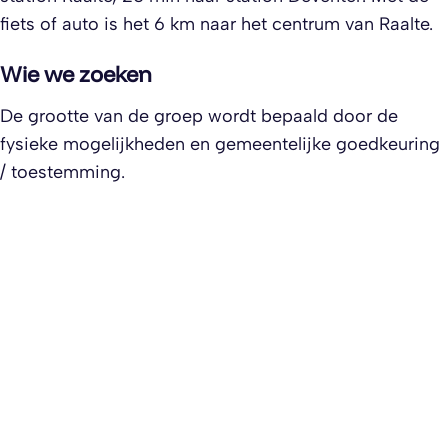
fiets of auto is het 6 km naar het centrum van Raalte.
Wie we zoeken
De grootte van de groep wordt bepaald door de
fysieke mogelijkheden en gemeentelijke goedkeuring
/ toestemming.