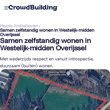
Home /
Initiatieven /
Samen zelfstandig wonen in Westelijk-midden
Overijssel
Samen zelfstandig wonen in
Westelijk-midden Overijssel
Met wederzijds respect en vanuit introspectie,
duurzaam (buiten) wonen.