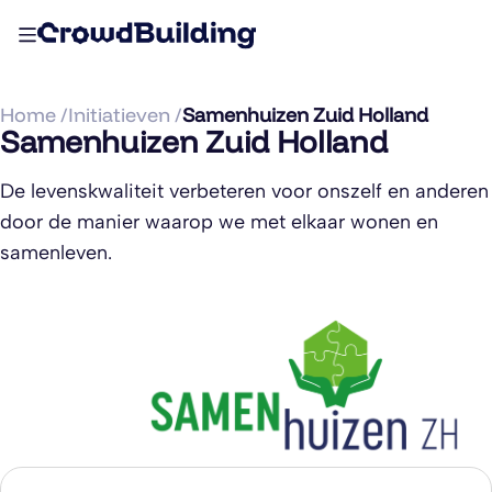
Home /
Initiatieven /
Samenhuizen Zuid Holland
Samenhuizen Zuid Holland
De levenskwaliteit verbeteren voor onszelf en anderen
door de manier waarop we met elkaar wonen en
samenleven.