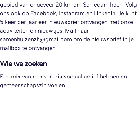
gebied van ongeveer 20 km om Schiedam heen. Volg
ons ook op Facebook, Instagram en LinkedIn. Je kunt
5 keer per jaar een nieuwsbrief ontvangen met onze
activiteiten en nieuwtjes. Mail naar
samenhuizenzh@gmail.com
om de nieuwsbrief in je
mailbox te ontvangen.
Wie we zoeken
Een mix van mensen dia sociaal actief hebben en
gemeenschapszin voelen.