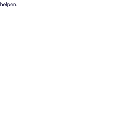
helpen.