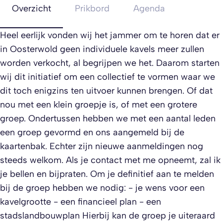
Overzicht
Prikbord
Agenda
Heel eerlijk vonden wij het jammer om te horen dat er
in Oosterwold geen individuele kavels meer zullen
worden verkocht, al begrijpen we het. Daarom starten
wij dit initiatief om een collectief te vormen waar we
dit toch enigzins ten uitvoer kunnen brengen. Of dat
nou met een klein groepje is, of met een grotere
groep. Ondertussen hebben we met een aantal leden
een groep gevormd en ons aangemeld bij de
kaartenbak. Echter zijn nieuwe aanmeldingen nog
steeds welkom. Als je contact met me opneemt, zal ik
je bellen en bijpraten. Om je definitief aan te melden
bij de groep hebben we nodig: - je wens voor een
kavelgrootte - een financieel plan - een
stadslandbouwplan Hierbij kan de groep je uiteraard