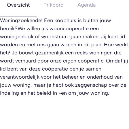
Overzicht
Prikbord
Agenda
Woningzoekende! Een koophuis is buiten jouw
bereik?We willen als wooncoöperatie een
woningenblok of woonstraat gaan maken. Jij kunt lid
worden en met ons gaan wonen in dit plan. Hoe werkt
het? Je bouwt gezamenlijk een reeks woningen die
wordt verhuurd door onze eigen coöperatie. Omdat jij
lid bent van deze coöperatie ben je samen
verantwoordelijk voor het beheer en onderhoud van
jouw woning, maar je hebt ook zeggenschap over de
indeling en het beleid in -en om jouw woning.