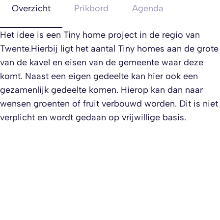
Overzicht
Prikbord
Agenda
Het idee is een Tiny home project in de regio van
Twente.Hierbij ligt het aantal Tiny homes aan de grote
van de kavel en eisen van de gemeente waar deze
komt. Naast een eigen gedeelte kan hier ook een
gezamenlijk gedeelte komen. Hierop kan dan naar
wensen groenten of fruit verbouwd worden. Dit is niet
verplicht en wordt gedaan op vrijwillige basis.