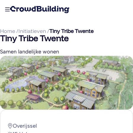
Home /
Initiatieven /
Tiny Tribe Twente
Tiny Tribe Twente
Samen landelijke wonen
Overijssel