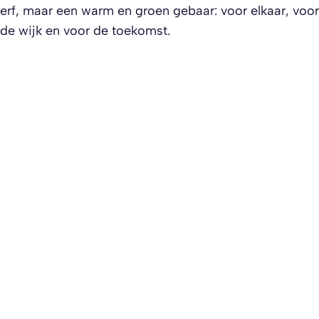
erf, maar een warm en groen gebaar: voor elkaar, voor
de wijk en voor de toekomst.