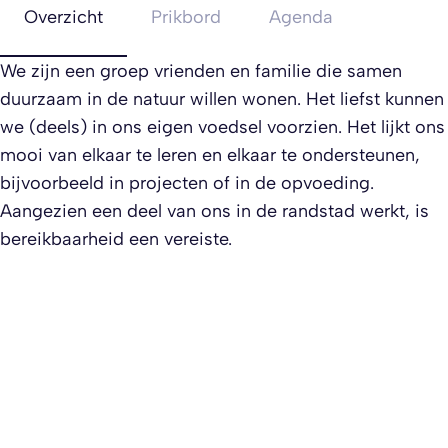
Overzicht
Prikbord
Agenda
We zijn een groep vrienden en familie die samen
duurzaam in de natuur willen wonen. Het liefst kunnen
we (deels) in ons eigen voedsel voorzien. Het lijkt ons
mooi van elkaar te leren en elkaar te ondersteunen,
bijvoorbeeld in projecten of in de opvoeding.
Aangezien een deel van ons in de randstad werkt, is
bereikbaarheid een vereiste.