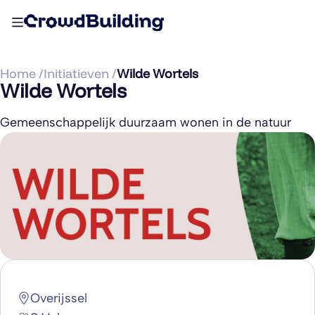
Home /
Initiatieven /
Wilde Wortels
Wilde Wortels
Gemeenschappelijk duurzaam wonen in de natuur
Overijssel