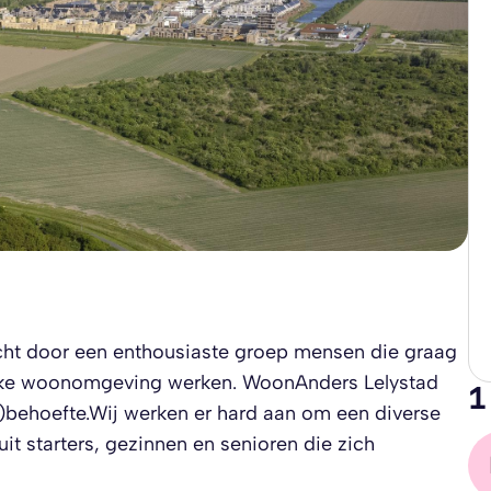
ht door een enthousiaste groep mensen die graag
jke woonomgeving werken. WoonAnders Lelystad
1
)behoefte.Wij werken er hard aan om een diverse
it starters, gezinnen en senioren die zich