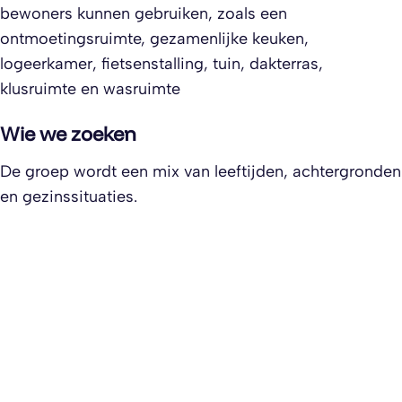
bewoners kunnen gebruiken, zoals een
ontmoetingsruimte, gezamenlijke keuken,
logeerkamer, fietsenstalling, tuin, dakterras,
klusruimte en wasruimte
Wie we zoeken
De groep wordt een mix van leeftijden, achtergronden
en gezinssituaties.