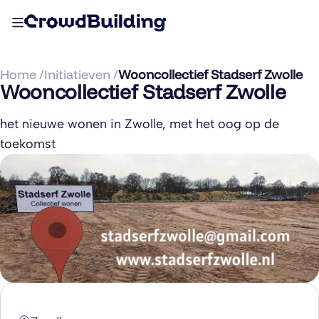
Home /
Initiatieven /
Wooncollectief Stadserf Zwolle
Wooncollectief Stadserf Zwolle
het nieuwe wonen in Zwolle, met het oog op de
toekomst