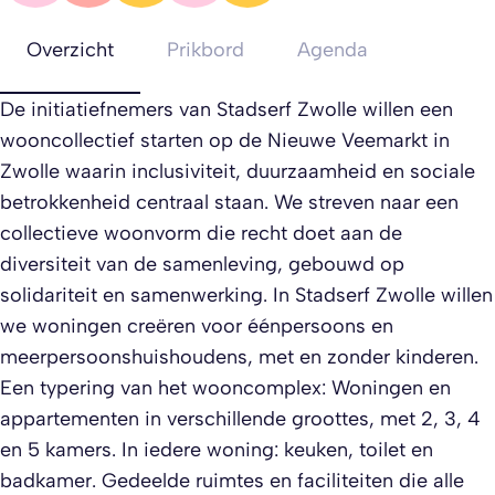
Overzicht
Prikbord
Agenda
De initiatiefnemers van Stadserf Zwolle willen een
wooncollectief starten op de Nieuwe Veemarkt in
Zwolle waarin inclusiviteit, duurzaamheid en sociale
betrokkenheid centraal staan. We streven naar een
collectieve woonvorm die recht doet aan de
diversiteit van de samenleving, gebouwd op
solidariteit en samenwerking. In Stadserf Zwolle willen
we woningen creëren voor éénpersoons en
meerpersoonshuishoudens, met en zonder kinderen.
Een typering van het wooncomplex: Woningen en
appartementen in verschillende groottes, met 2, 3, 4
en 5 kamers. In iedere woning: keuken, toilet en
badkamer. Gedeelde ruimtes en faciliteiten die alle