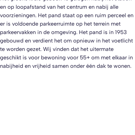
en op loopafstand van het centrum en nabij alle
voorzieningen. Het pand staat op een ruim perceel en
er is voldoende parkeerruimte op het terrein met
parkeervakken in de omgeving. Het pand is in 1953
gebouwd en verdient het om opnieuw in het voetlicht
te worden gezet. Wij vinden dat het uitermate
geschikt is voor bewoning voor 55+ om met elkaar in
nabijheid en vrijheid samen onder één dak te wonen.