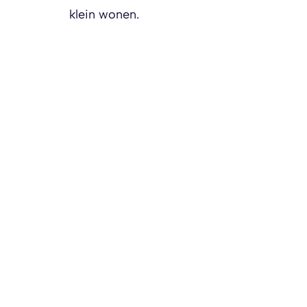
klein wonen.