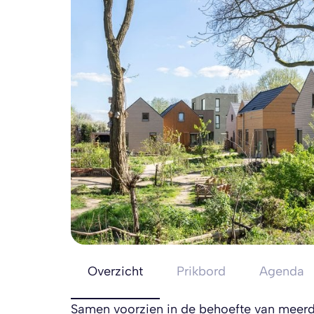
Overzicht
Prikbord
Agenda
Samen voorzien in de behoefte van meer