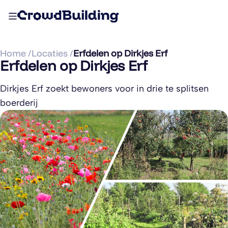
Home /
Locaties /
Erfdelen op Dirkjes Erf
Erfdelen op Dirkjes Erf
Dirkjes Erf zoekt bewoners voor in drie te splitsen
boerderij