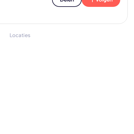
Locaties