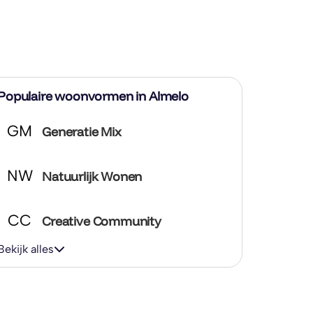
Populaire woonvormen in Almelo
GM
Generatie Mix
NW
Natuurlijk Wonen
CC
Creative Community
Bekijk alles