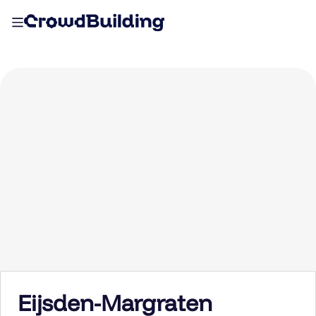
Eijsden-Margraten