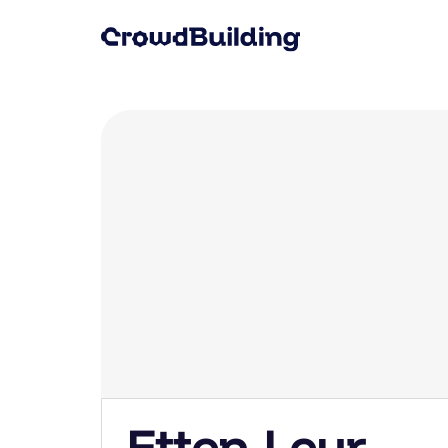
Etten-Leur