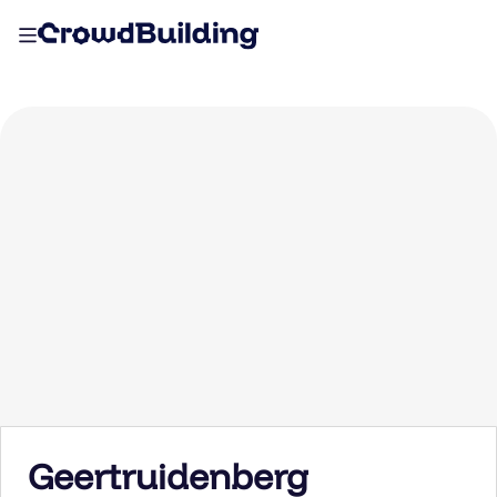
Geertruidenberg