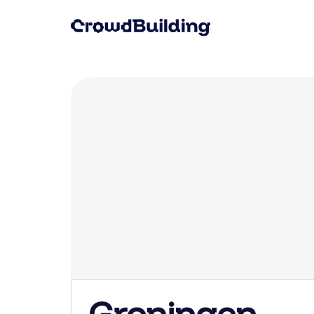
Groningen