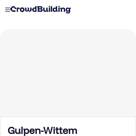
Gulpen-Wittem