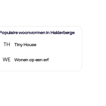
Populaire woonvormen in Halderberge
TH
Tiny House
WE
Wonen op een erf