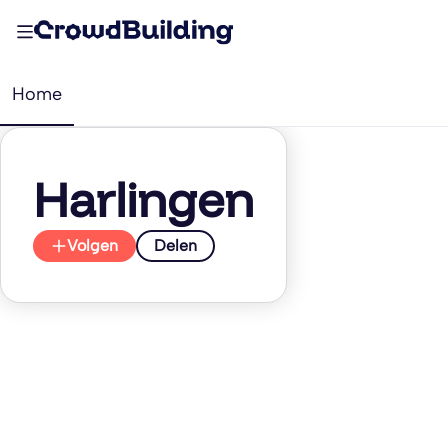
Home
Harlingen
Volgen
Delen