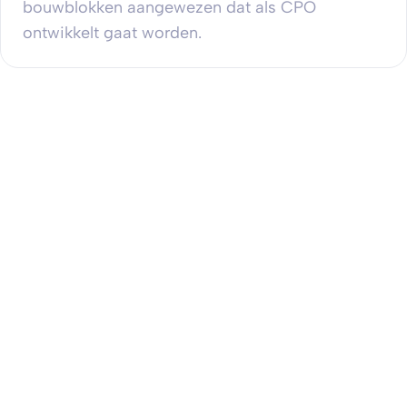
bouwblokken aangewezen dat als CPO
ontwikkelt gaat worden.