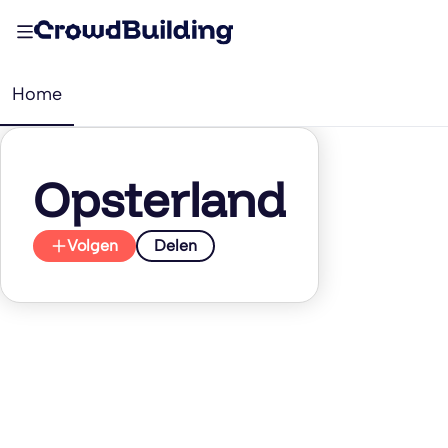
Home
Opsterland
Volgen
Delen