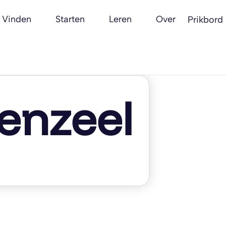
Vinden
Starten
Leren
Over
Prikbord
enzeel