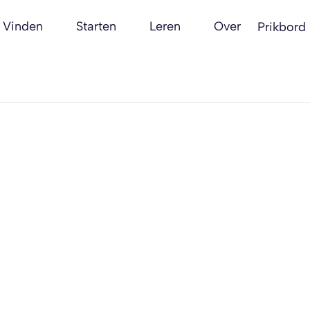
Vinden
Starten
Leren
Over
Prikbord