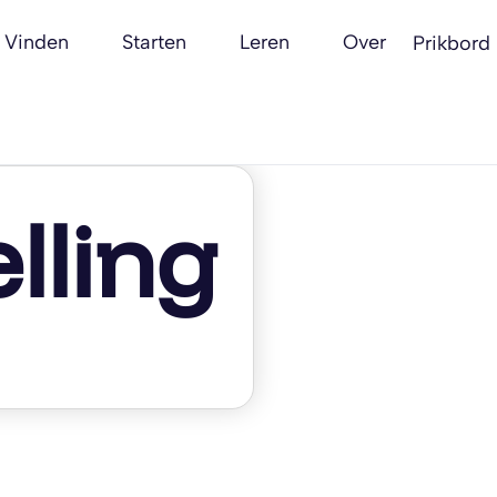
Vinden
Starten
Leren
Over
Prikbord
lling