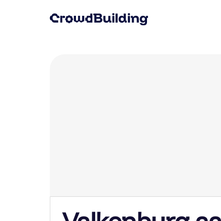
Valkenburg a