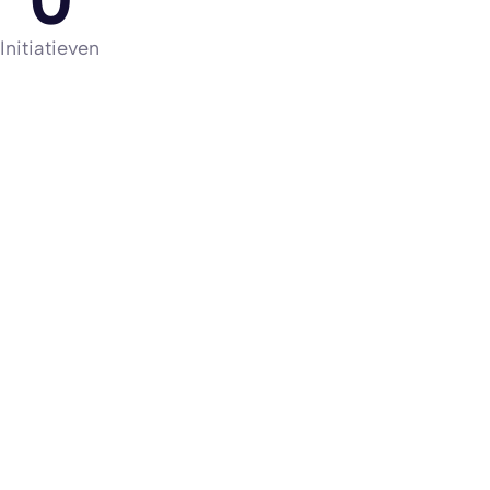
Initiatieven