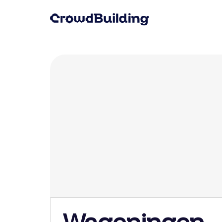
Wageningen