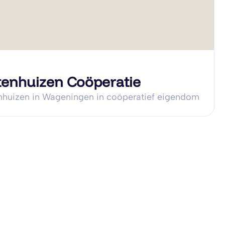
enhuizen Coöperatie
nhuizen in Wageningen in coöperatief eigendom