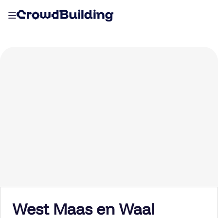
West Maas en Waal