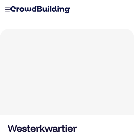
Westerkwartier