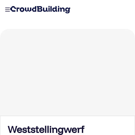
Weststellingwerf