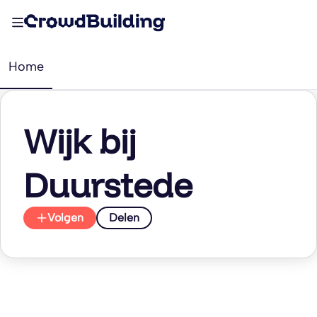
Home
Wijk bij
Duurstede
Volgen
Delen