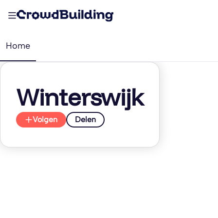
Home
Winterswijk
Volgen
Delen