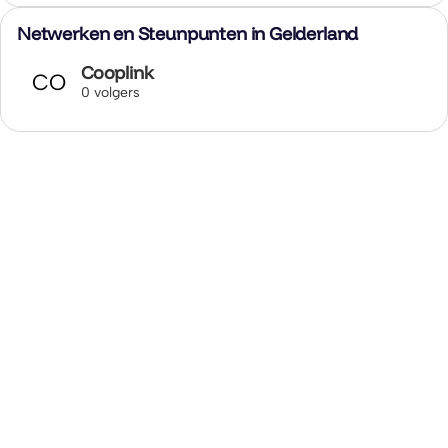
Netwerken en Steunpunten in Gelderland
Cooplink
CO
0 volgers