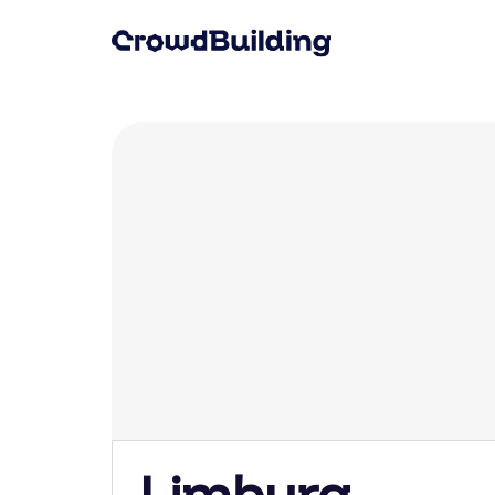
Limburg