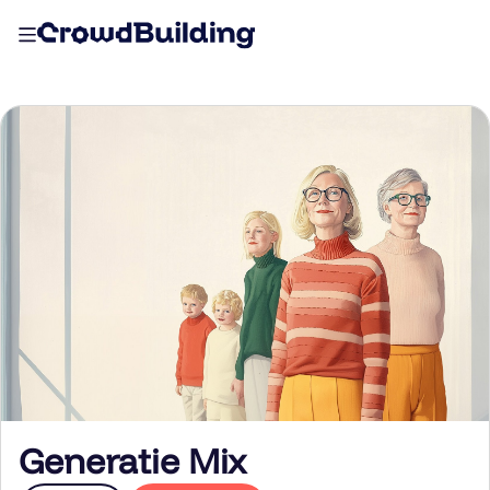
Generatie Mix