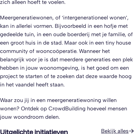
zich alleen hoeft te voelen.
Meergeneratiewonen, of ‘intergenerationeel wonen’,
kan in allerlei vormen. Bijvoorbeeld in een hofje met
gedeelde tuin, in een oude boerderij met je familie, of
een groot huis in de stad. Maar ook in een tiny house
community of wooncoöperatie. Wanneer het
belangrijk voor je is dat meerdere generaties een plek
hebben in jouw woonomgeving, is het goed om een
project te starten of te zoeken dat deze waarde hoog
in het vaandel heeft staan.
Waar zou jij in een meergeneratiewoning willen
wonen? Ontdek op CrowdBuilding hoeveel mensen
jouw woondroom delen.
Uitgelichte initiatieven
Bekijk alles