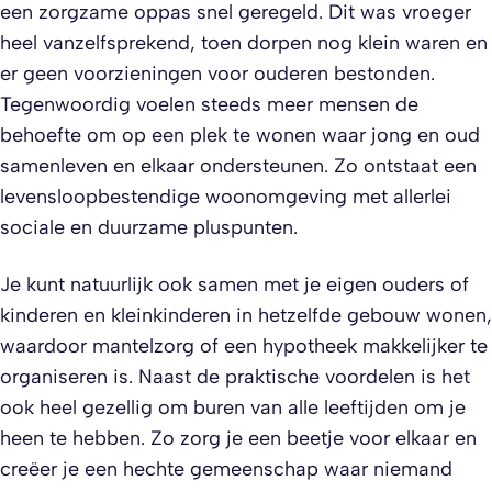
een zorgzame oppas snel geregeld. Dit was vroeger
heel vanzelfsprekend, toen dorpen nog klein waren en
er geen voorzieningen voor ouderen bestonden.
Tegenwoordig voelen steeds meer mensen de
behoefte om op een plek te wonen waar jong en oud
samenleven en elkaar ondersteunen. Zo ontstaat een
levensloopbestendige woonomgeving met allerlei
sociale en duurzame pluspunten.
​Je kunt natuurlijk ook samen met je eigen ouders of
kinderen en kleinkinderen in hetzelfde gebouw wonen,
waardoor mantelzorg of een hypotheek makkelijker te
organiseren is. Naast de praktische voordelen is het
ook heel gezellig om buren van alle leeftijden om je
heen te hebben. Zo zorg je een beetje voor elkaar en
creëer je een hechte gemeenschap waar niemand