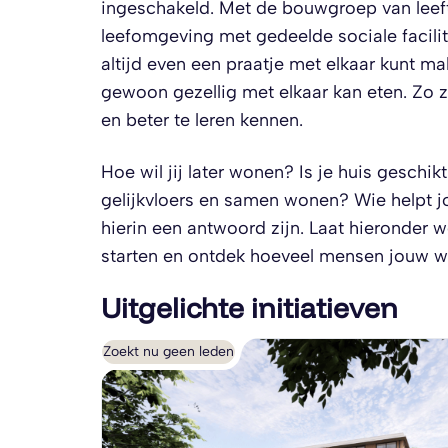
ingeschakeld. Met de bouwgroep van leef
leefomgeving met gedeelde sociale facilite
altijd even een praatje met elkaar kunt m
gewoon gezellig met elkaar kan eten. Zo 
en beter te leren kennen.
Hoe wil jij later wonen? Is je huis geschikt
gelijkvloers en samen wonen? Wie helpt
hierin een antwoord zijn. Laat hieronder w
starten en ontdek hoeveel mensen jouw 
Uitgelichte initiatieven
Zoekt nu geen leden