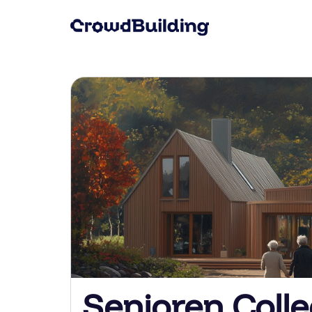
Senioren Colle