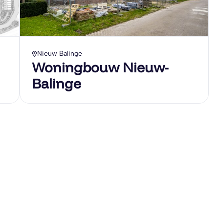
Nieuw Balinge
Woningbouw Nieuw-
Balinge