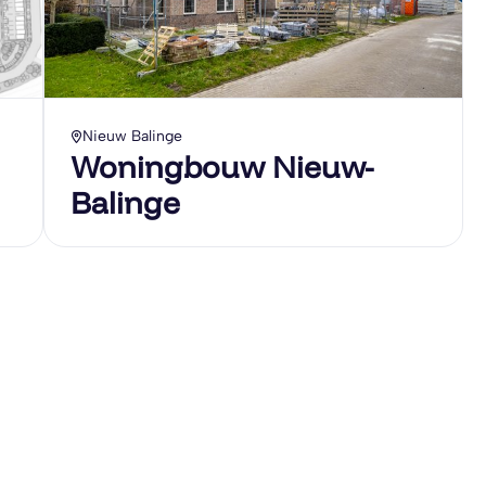
Nieuw Balinge
Woningbouw Nieuw-
Balinge