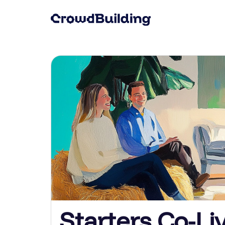
Starters Co-Li